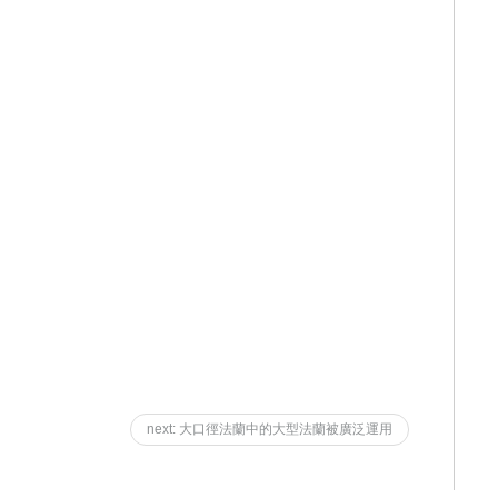
next: 大口徑法蘭中的大型法蘭被廣泛運用