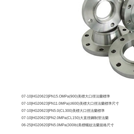
07-10[HG20623]PN15.OMPa(900)美標大口徑法蘭標準
07-10[HG20623]PN11.0MPa(cl600)美標大口徑法蘭標準尺寸
07-10[HG20623]PN5.0(CL300)美標大口徑法蘭標準
07-10[HG20623]PN2.0MPa(CL150)大直徑鋼制管法蘭
06-25[HG20620]PN5.0MPa(300lb)美標螺紋法蘭規格尺寸