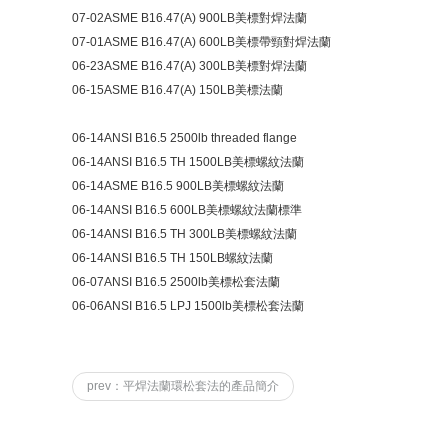
07-02ASME B16.47(A) 900LB美標對焊法蘭
07-01ASME B16.47(A) 600LB美標帶頸對焊法蘭
06-23ASME B16.47(A) 300LB美標對焊法蘭
06-15ASME B16.47(A) 150LB美標法蘭
06-14ANSI B16.5 2500lb threaded flange
06-14ANSI B16.5 TH 1500LB美標螺紋法蘭
06-14ASME B16.5 900LB美標螺紋法蘭
06-14ANSI B16.5 600LB美標螺紋法蘭標準
06-14ANSI B16.5 TH 300LB美標螺紋法蘭
06-14ANSI B16.5 TH 150LB螺紋法蘭
06-07ANSI B16.5 2500lb美標松套法蘭
06-06ANSI B16.5 LPJ 1500lb美標松套法蘭
prev：平焊法蘭環松套法的產品簡介